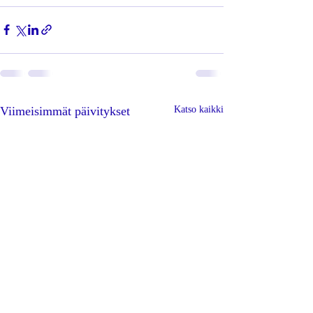
Viimeisimmät päivitykset
Katso kaikki