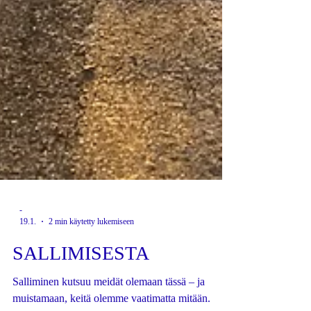
-
19.1.
2 min käytetty lukemiseen
SALLIMISESTA