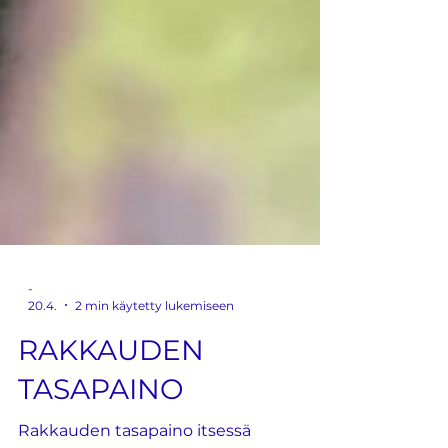
-
20.4.
2 min käytetty lukemiseen
RAKKAUDEN
TASAPAINO