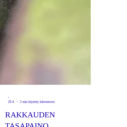
-
20.4.
2 min käytetty lukemiseen