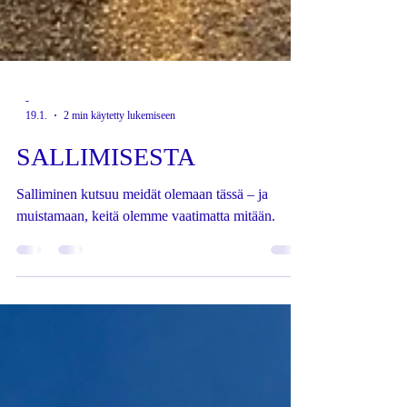
-
19.1.
2 min käytetty lukemiseen
SALLIMISESTA
Salliminen kutsuu meidät olemaan tässä – ja
muistamaan, keitä olemme vaatimatta mitään.