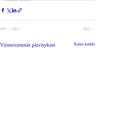
Viimeisimmät päivitykset
Katso kaikki