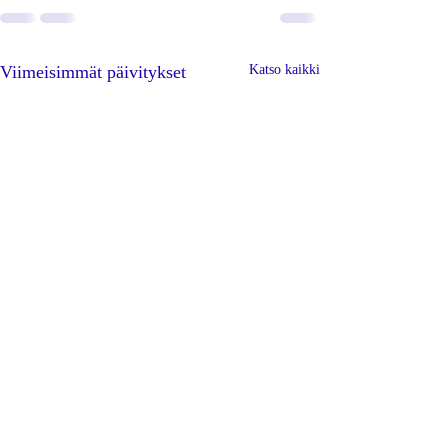
Viimeisimmät päivitykset
Katso kaikki